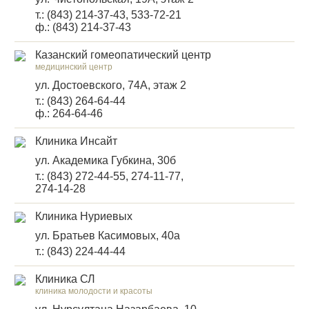
т.: (843) 214-37-43, 533-72-21
ф.: (843) 214-37-43
Казанский гомеопатический центр
медицинский центр
ул. Достоевского, 74А, этаж 2
т.: (843) 264-64-44
ф.: 264-64-46
Клиника Инсайт
ул. Академика Губкина, 30б
т.: (843) 272-44-55, 274-11-77,
274-14-28
Клиника Нуриевых
ул. Братьев Касимовых, 40а
т.: (843) 224-44-44
Клиника СЛ
клиника молодости и красоты