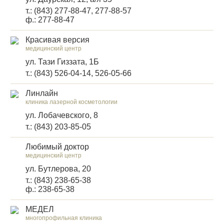
т.: (843) 277-88-47, 277-88-57
ф.: 277-88-47
Красивая версия
медицинский центр
ул. Тази Гиззата, 1Б
т.: (843) 526-04-14, 526-05-66
Линлайн
клиника лазерной косметологии
ул. Лобачевского, 8
т.: (843) 203-85-05
Любимый доктор
медицинский центр
ул. Бутлерова, 20
т.: (843) 238-65-38
ф.: 238-65-38
МЕДЕЛ
многопрофильная клиника