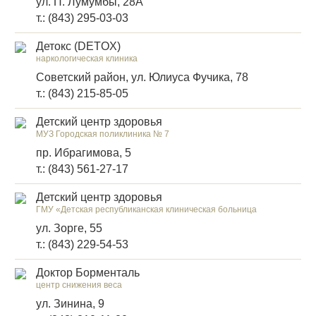
ул. П. Лумумбы, 28А
т.: (843) 295-03-03
Детокс (DETOX)
наркологическая клиника
Советский район, ул. Юлиуса Фучика, 78
т.: (843) 215-85-05
Детский центр здоровья
МУЗ Городская поликлиника № 7
пр. Ибрагимова, 5
т.: (843) 561-27-17
Детский центр здоровья
ГМУ «Детская республиканская клиническая больница
ул. Зорге, 55
т.: (843) 229-54-53
Доктор Борменталь
центр снижения веса
ул. Зинина, 9