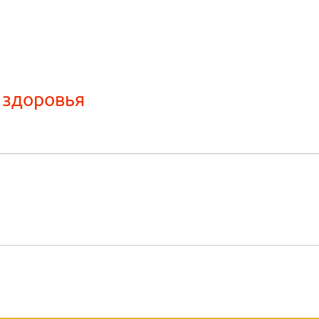
 здоровья