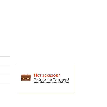
Нет заказов?
Зайди на Тендер!