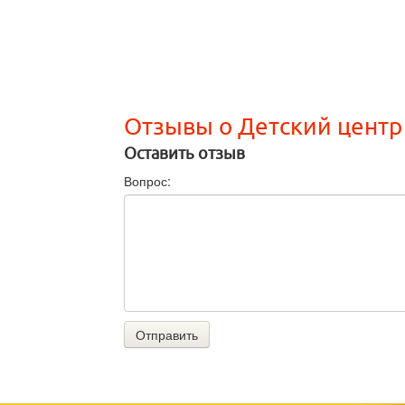
Отзывы о Детский центр
Оставить отзыв
Вопрос:
Отправить