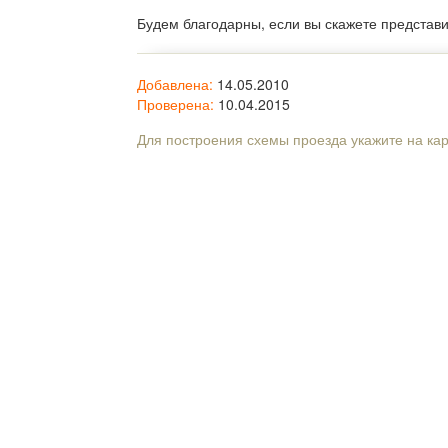
Будем благодарны, если вы скажете представ
Добавлена:
14.05.2010
Проверена:
10.04.2015
Для построения схемы проезда укажите на ка