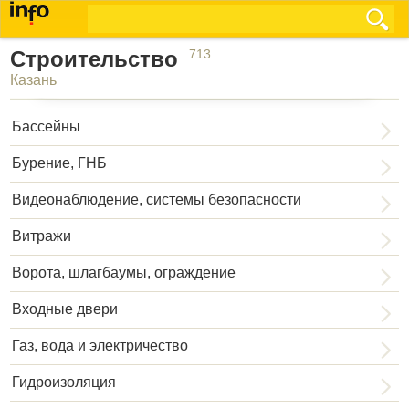
Строительство
713
Казань
Бассейны
Бурение, ГНБ
Видеонаблюдение, системы безопасности
Витражи
Ворота, шлагбаумы, ограждение
Входные двери
Газ, вода и электричество
Гидроизоляция