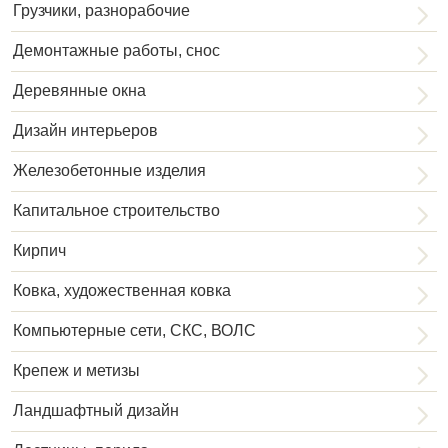
Грузчики, разнорабочие
Демонтажные работы, снос
Деревянные окна
Дизайн интерьеров
Железобетонные изделия
Капитальное строительство
Кирпич
Ковка, художественная ковка
Компьютерные сети, СКС, ВОЛС
Крепеж и метизы
Ландшафтный дизайн