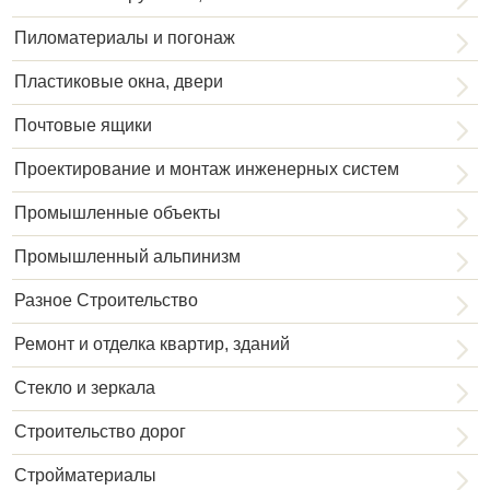
Пиломатериалы и погонаж
Пластиковые окна, двери
Почтовые ящики
Проектирование и монтаж инженерных систем
Промышленные объекты
Промышленный альпинизм
Разное Строительство
Ремонт и отделка квартир, зданий
Стекло и зеркала
Строительство дорог
Стройматериалы