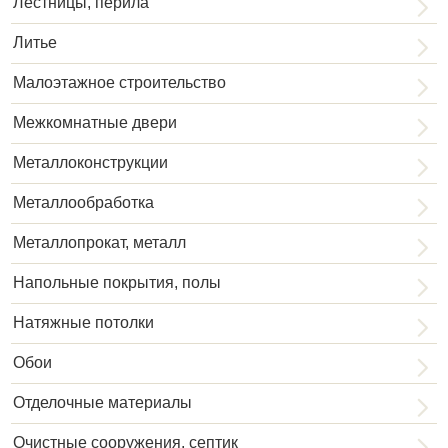
Лестницы, перила
Литье
Малоэтажное строительство
Межкомнатные двери
Металлоконструкции
Металлообработка
Металлопрокат, металл
Напольные покрытия, полы
Натяжные потолки
Обои
Отделочные материалы
Очистные сооружения, септик