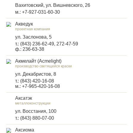
Вахитовский, ул. Вишневского, 26
м.: +7-927-031-60-30
Акведук
проектная компания
ул. Заслонова, 5
т.: (843) 236-62-49, 272-47-59
ф.: 236-63-38
Акмелайт (Acmelight)
производство светящейся краски
ул. Декабристов, 8
т.: (843) 420-16-08
м.: +7-965-420-16-08
Аксатэк
металлоконструкции
ул. Восстания, 100
т.: (843) 880-07-00
Аксиома