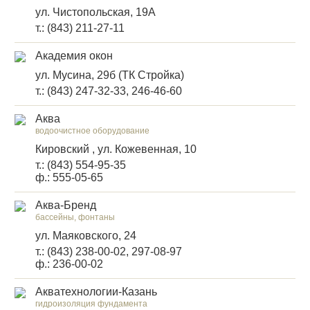
ул. Чистопольская, 19А
т.: (843) 211-27-11
Академия окон
ул. Мусина, 29б (ТК Стройка)
т.: (843) 247-32-33, 246-46-60
Аква
водоочистное оборудование
Кировский , ул. Кожевенная, 10
т.: (843) 554-95-35
ф.: 555-05-65
Аква-Бренд
бассейны, фонтаны
ул. Маяковского, 24
т.: (843) 238-00-02, 297-08-97
ф.: 236-00-02
Акватехнологии-Казань
гидроизоляция фундамента