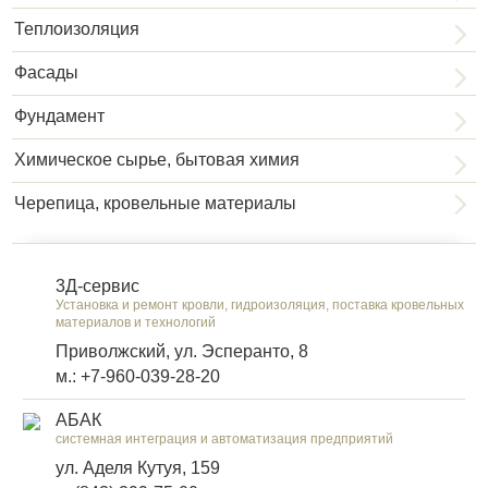
Теплоизоляция
Фасады
Фундамент
Химическое сырье, бытовая химия
Черепица, кровельные материалы
3Д-сервис
Установка и ремонт кровли, гидроизоляция, поставка кровельных
материалов и технологий
Приволжский, ул. Эсперанто, 8
м.: +7-960-039-28-20
АБАК
системная интеграция и автоматизация предприятий
ул. Аделя Кутуя, 159