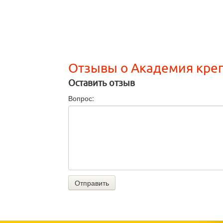
Отзывы о Академия кре
Оставить отзыв
Вопрос:
Отправить