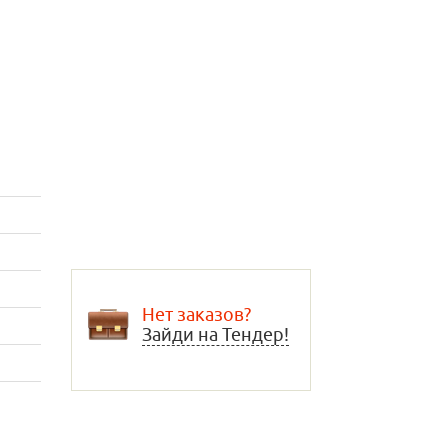
Нет заказов?
Зайди на Тендер!