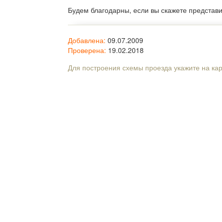
Будем благодарны, если вы скажете представ
Добавлена:
09.07.2009
Проверена:
19.02.2018
Для построения схемы проезда укажите на ка