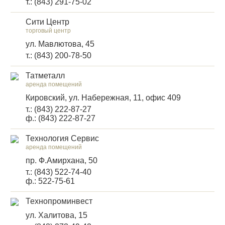
т.: (843) 291-75-02
Сити Центр
торговый центр
ул. Мавлютова, 45
т.: (843) 200-78-50
Татметалл
аренда помещений
Кировский, ул. Набережная, 11, офис 409
т.: (843) 222-87-27
ф.: (843) 222-87-27
Технология Сервис
аренда помещений
пр. Ф.Амирхана, 50
т.: (843) 522-74-40
ф.: 522-75-61
Технопроминвест
ул. Халитова, 15