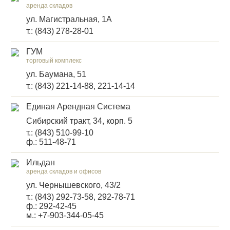
аренда складов
ул. Магистральная, 1А
т.: (843) 278-28-01
ГУМ
торговый комплекс
ул. Баумана, 51
т.: (843) 221-14-88, 221-14-14
Единая Арендная Система
Сибирский тракт, 34, корп. 5
т.: (843) 510-99-10
ф.: 511-48-71
Ильдан
аренда складов и офисов
ул. Чернышевского, 43/2
т.: (843) 292-73-58, 292-78-71
ф.: 292-42-45
м.: +7-903-344-05-45