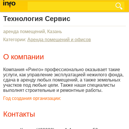
Технология Сервис
аренда помещений, Казань
Категории:
Аренда помещений и офисов
О компании
Компания «Ринго» профессионально оказывает такие
услуги, как управление эксплуатацией нежилого фонда,
сдача в аренду любых помещений, а также земельных
участков под любые цели. Также наши специалисты
выполнят строительные и ремонтные работы.
Год создания организации:
Контакты