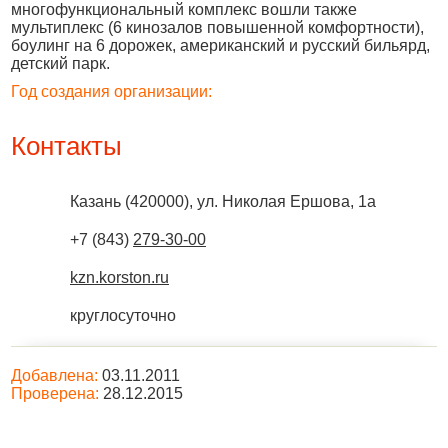
многофункциональный комплекс вошли также
мультиплекс (6 кинозалов повышенной комфортности),
боулинг на 6 дорожек, американский и русский бильярд,
детский парк.
Год создания организации:
Контакты
Казань
(
420000
),
ул. Николая Ершова, 1а
+7 (843)
279-30-00
kzn.korston.ru
круглосуточно
Добавлена:
03.11.2011
Проверена:
28.12.2015