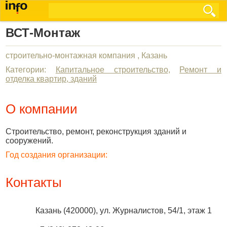
ВСТ-Монтаж
строительно-монтажная компания , Казань
Категории:
Капитальное строительство
,
Ремонт и
отделка квартир, зданий
О компании
Строительство, ремонт, реконструкция зданий и
сооружений.
Год создания организации:
Контакты
Казань
(
420000
),
ул. Журналистов, 54/1, этаж 1