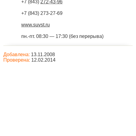
+7 (843)
272-43-96
+7 (843) 273-27-69
www.suvst.ru
пн.-пт. 08:30 — 17:30 (без перерыва)
Добавлена:
13.11.2008
Проверена:
12.02.2014