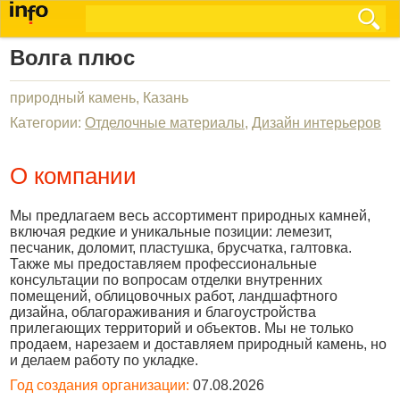
Волга плюс
природный камень, Казань
Категории:
Отделочные материалы
,
Дизайн интерьеров
О компании
Мы предлагаем весь ассортимент природных камней,
включая редкие и уникальные позиции: лемезит,
песчаник, доломит, пластушка, брусчатка, галтовка.
Также мы предоставляем профессиональные
консультации по вопросам отделки внутренних
помещений, облицовочных работ, ландшафтного
дизайна, облагораживания и благоустройства
прилегающих территорий и объектов. Мы не только
продаем, нарезаем и доставляем природный камень, но
и делаем работу по укладке.
Год создания организации:
07.08.2026