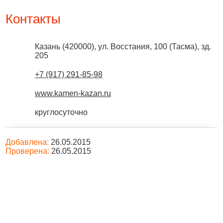
Контакты
Казань
(
420000
),
ул. Восстания, 100 (Тасма), зд.
205
+7 (917) 291-85-98
www.kamen-kazan.ru
круглосуточно
Добавлена:
26.05.2015
Проверена:
26.05.2015