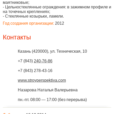
маятниковые;
- Цельностеклянные ограждения: в зажимном профиле и
на точечных креплениях;
- Стеклянные козырьки, ламели.
Год создания организации:
2012
Контакты
Казань
(
420000
),
ул. Техническая, 10
+7 (843)
240-76-86
+7 (843) 278-43-16
www.stroyperspektiva.com
Назарова Наталья Валерьевна
пн.-пт. 08:00 — 17:00 (без перерыва)