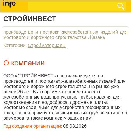
СТРОЙИНВЕСТ
производство и поставки железобетонных изделий для
мостового и дорожного строительства., Казань
Категории:
Стройматериалы
О компании
ООО «СТРОЙИНВЕСТ» специализируется на
производстве и поставках железобетонных изделий для
мостового и дорожного строительства. На рынке уже
более 26 лет. В ассортименте представлены
железобетонные водопропускные трубы, изделия для
водоотведения и водосброса, дорожные плиты,
мостовые сваи, ЖБИ для устройства гофрированных
труб, звенья прямоугольных и круглых труб всех типов и
размеров, а также комплектующих к ним.
Год создания организации:
08.08.2026