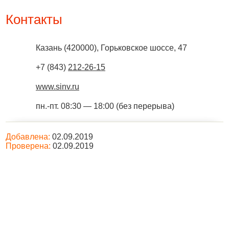
Контакты
Казань
(
420000
),
Горьковское шоссе, 47
+7 (843)
212-26-15
www.sinv.ru
пн.-пт. 08:30 — 18:00 (без перерыва)
Добавлена:
02.09.2019
Проверена:
02.09.2019