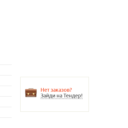
Нет заказов?
Зайди на Тендер!