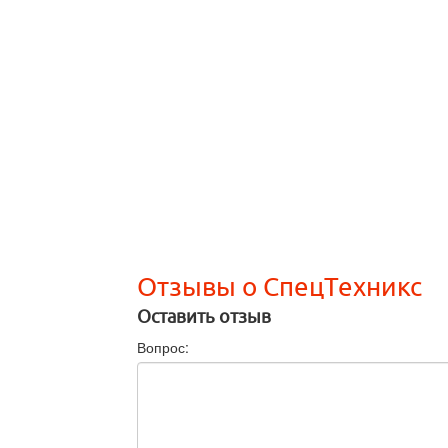
Отзывы о СпецТехникс
Оставить отзыв
Вопрос: