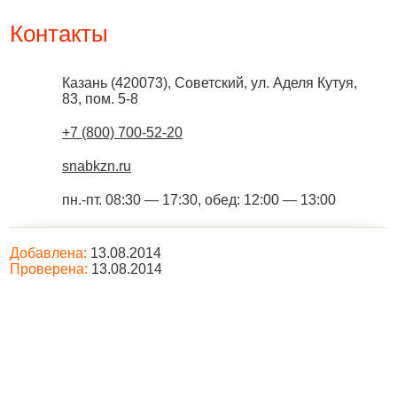
Контакты
Казань
(
420073
),
Советский, ул. Аделя Кутуя,
83, пом. 5-8
+7 (800) 700-52-20
snabkzn.ru
пн.-пт. 08:30 — 17:30, обед: 12:00 — 13:00
Добавлена:
13.08.2014
Проверена:
13.08.2014