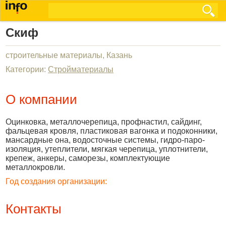
Скиф
строительные материалы, Казань
Категории:
Стройматериалы
О компании
Оцинковка, металлочерепица, профнастил, сайдинг,
фальцевая кровля, пластиковая вагонка и подоконники,
мансардные она, водосточные системы, гидро-паро-
изоляция, утеплители, мягкая черепица, уплотнители,
крепеж, анкеры, саморезы, комплектующие
металлокровли.
Год создания организации:
Контакты