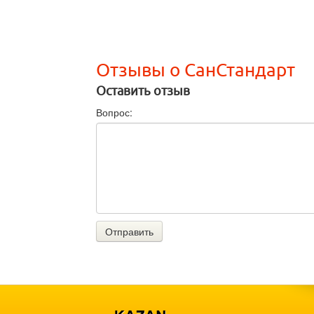
Отзывы о СанСтандарт
Оставить отзыв
Вопрос:
Отправить