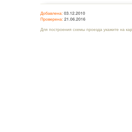
Добавлена:
03.12.2010
Проверена:
21.06.2016
Для построения схемы проезда укажите на ка