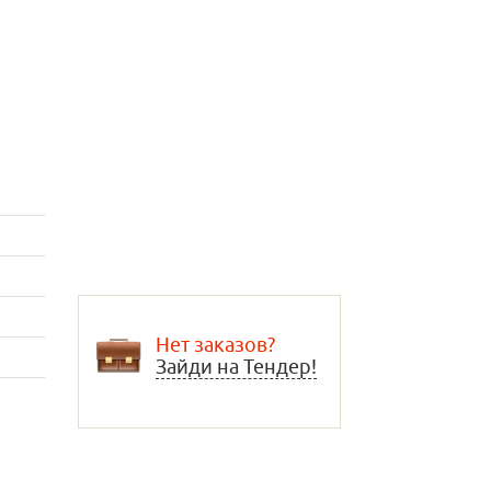
Нет заказов?
Зайди на Тендер!