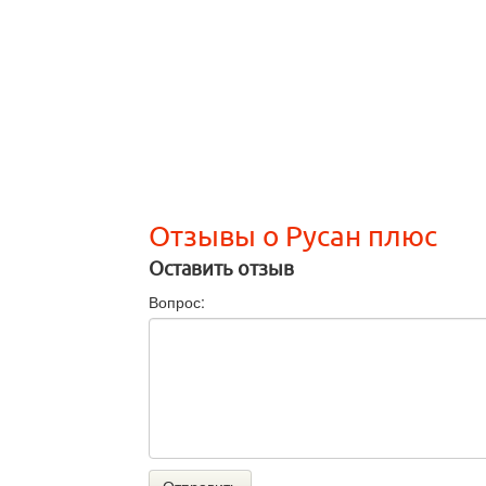
Отзывы о Русан плюс
Оставить отзыв
Вопрос: