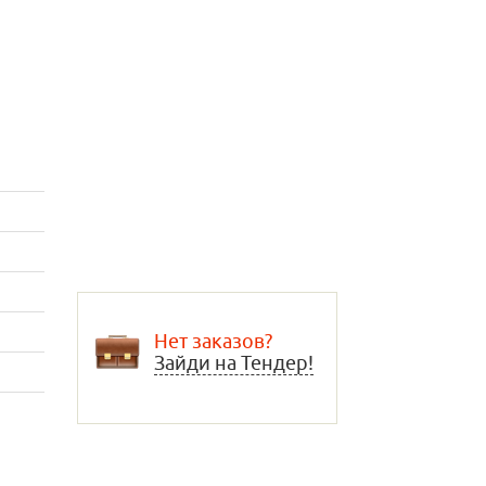
Нет заказов?
Зайди на Тендер!