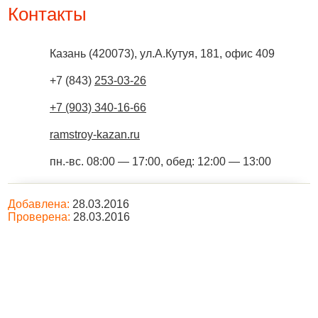
Контакты
Казань
(
420073
),
ул.А.Кутуя, 181, офис 409
+7 (843)
253-03-26
+7 (903) 340-16-66
ramstroy-kazan.ru
пн.-вс. 08:00 — 17:00, обед: 12:00 — 13:00
Добавлена:
28.03.2016
Проверена:
28.03.2016