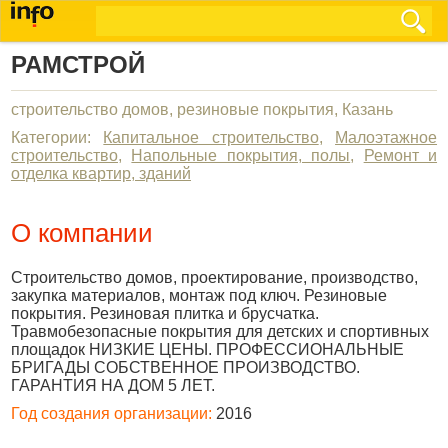
РАМСТРОЙ
строительство домов, резиновые покрытия, Казань
Категории:
Капитальное строительство
,
Малоэтажное
строительство
,
Напольные покрытия, полы
,
Ремонт и
отделка квартир, зданий
О компании
Строительство домов, проектирование, производство,
закупка материалов, монтаж под ключ. Резиновые
покрытия. Резиновая плитка и брусчатка.
Травмобезопасные покрытия для детских и спортивных
площадок НИЗКИЕ ЦЕНЫ. ПРОФЕССИОНАЛЬНЫЕ
БРИГАДЫ СОБСТВЕННОЕ ПРОИЗВОДСТВО.
ГАРАНТИЯ НА ДОМ 5 ЛЕТ.
Год создания организации:
2016