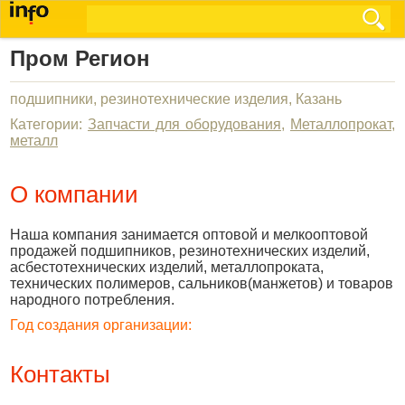
Пром Регион
подшипники, резинотехнические изделия, Казань
Категории:
Запчасти для оборудования
,
Металлопрокат,
металл
О компании
Наша компания занимается оптовой и мелкооптовой
продажей подшипников, резинотехнических изделий,
асбестотехнических изделий, металлопроката,
технических полимеров, сальников(манжетов) и товаров
народного потребления.
Год создания организации:
Контакты