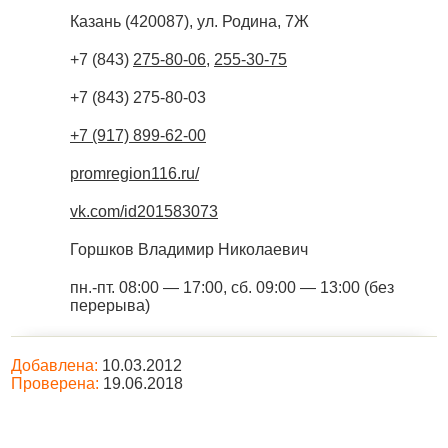
Казань
(
420087
),
ул. Родина, 7Ж
+7 (843)
275-80-06
,
255-30-75
+7 (843) 275-80-03
+7 (917) 899-62-00
promregion116.ru/
vk.com/id201583073
Горшков Владимир Николаевич
пн.-пт. 08:00 — 17:00, сб. 09:00 — 13:00 (без
перерыва)
Добавлена:
10.03.2012
Проверена:
19.06.2018