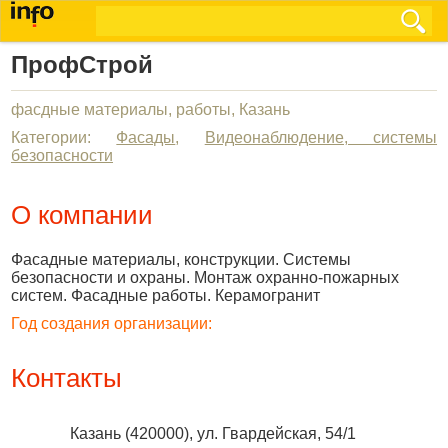
ПрофСтрой
фасдные материалы, работы, Казань
Категории:
Фасады
,
Видеонаблюдение, системы
безопасности
О компании
Фасадные материалы, конструкции. Системы
безопасности и охраны. Монтаж охранно-пожарных
систем. Фасадные работы. Керамогранит
Год создания организации:
Контакты
Казань
(
420000
),
ул. Гвардейская, 54/1