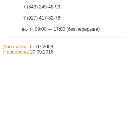
+7 (843)
249-48-99
+7 (927) 417-82-78
пн.-пт. 09:00 — 17:00 (без перерыва)
Добавлена:
01.07.2008
Проверена:
20.09.2018