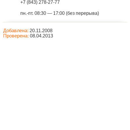
+7 (843) 278-27-77
пн.-пт. 08:30 — 17:00 (без перерыва)
Добавлена:
20.11.2008
Проверена:
08.04.2013