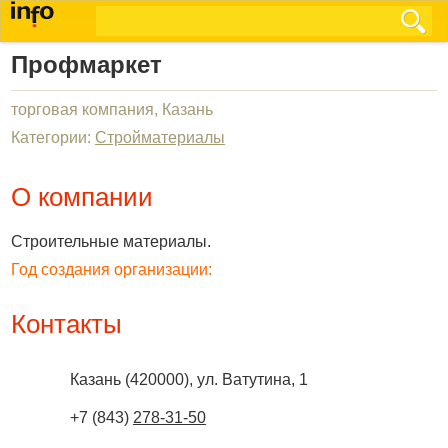
Профмаркет
торговая компания, Казань
Категории:
Стройматериалы
О компании
Строительные материалы.
Год создания организации:
Контакты
Казань
(
420000
),
ул. Ватутина, 1
+7 (843)
278-31-50