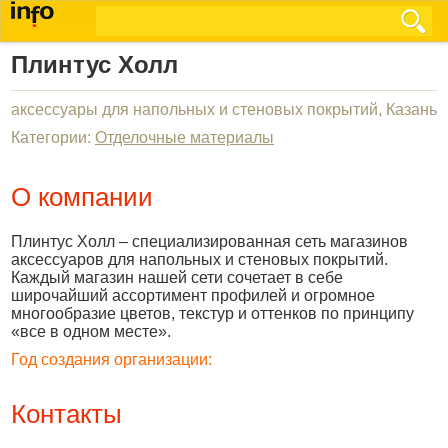
Плинтус Холл
аксессуары для напольных и стеновых покрытий, Казань
Категории:
Отделочные материалы
О компании
Плинтус Холл – специализированная сеть магазинов
аксессуаров для напольных и стеновых покрытий.
Каждый магазин нашей сети сочетает в себе
широчайший ассортимент профилей и огромное
многообразие цветов, текстур и оттенков по принципу
«все в одном месте».
Год создания организации:
Контакты