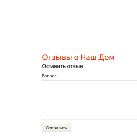
Отзывы о Наш Дом
Оставить отзыв
Вопрос:
Отправить