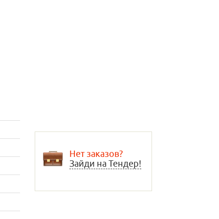
Нет заказов?
Зайди на Тендер!