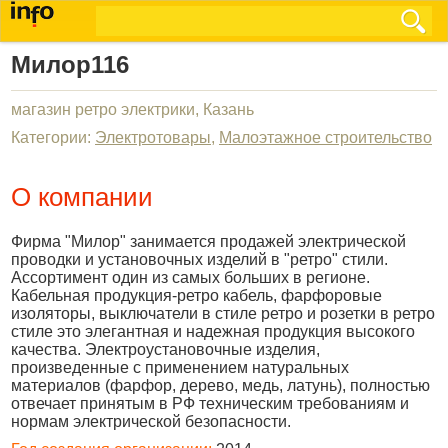
Милор116
магазин ретро электрики, Казань
Категории:
Электротовары
,
Малоэтажное строительство
О компании
Фирма "Милор" занимается продажей электрической
проводки и установочных изделий в "ретро" стили.
Ассортимент один из самых больших в регионе.
Кабельная продукция-ретро кабель, фарфоровые
изоляторы, выключатели в стиле ретро и розетки в ретро
стиле это элегантная и надежная продукция высокого
качества. Электроустановочные изделия,
произведенные с применением натуральных
материалов (фарфор, дерево, медь, латунь), полностью
отвечает принятым в РФ техническим требованиям и
нормам электрической безопасности.