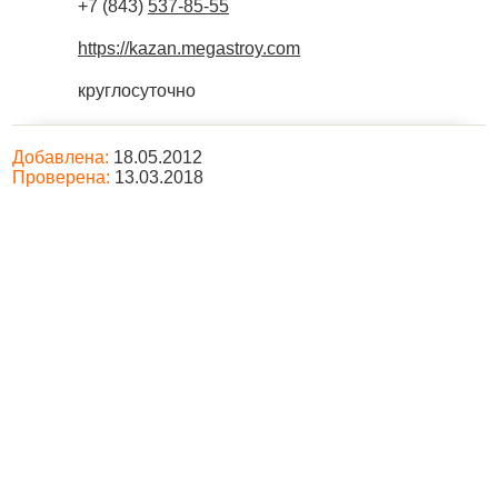
+7 (843)
537-85-55
https://kazan.megastroy.com
круглосуточно
Добавлена:
18.05.2012
Проверена:
13.03.2018