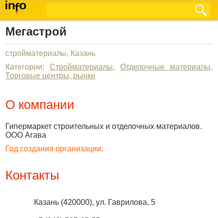
Мегастрой
стройматериалы, Казань
Категории:
Стройматериалы
,
Отделочные материалы
,
Торговые центры, рынки
О компании
Гипермаркет строительных и отделочных материалов.
ООО Агава
Год создания организации:
Контакты
Казань
(
420000
),
ул. Гаврилова, 5