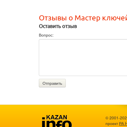
Отзывы о Мастер ключе
Оставить отзыв
Вопрос:
Отправить
© 2001-202
проект
РА 