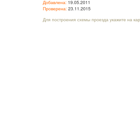
Добавлена:
19.05.2011
Проверена:
23.11.2015
Для построения схемы проезда укажите на ка