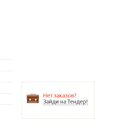
Нет заказов?
Зайди на Тендер!