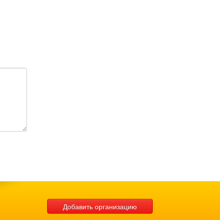
Добавить организацию