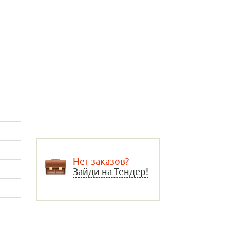
Нет заказов?
Зайди на Тендер!