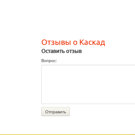
Отзывы о Каскад
Оставить отзыв
Вопрос:
Отправить