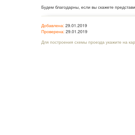
Будем благодарны, если вы скажете представ
Добавлена:
29.01.2019
Проверена:
29.01.2019
Для построения схемы проезда укажите на ка