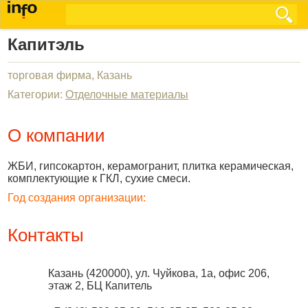
Капитэль
торговая фирма, Казань
Категории:
Отделочные материалы
О компании
ЖБИ, гипсокартон, керамогранит, плитка керамическая,
комплектующие к ГКЛ, сухие смеси.
Год создания организации:
Контакты
Казань
(
420000
),
ул. Чуйкова, 1а, офис 206,
этаж 2, БЦ Капитель