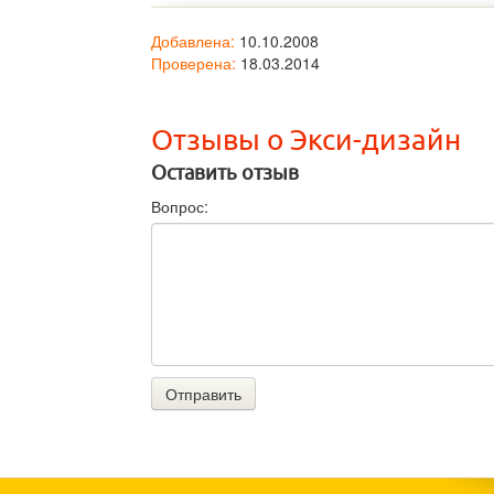
Добавлена:
10.10.2008
Проверена:
18.03.2014
Отзывы о Экси-дизайн
Оставить отзыв
Вопрос:
Отправить