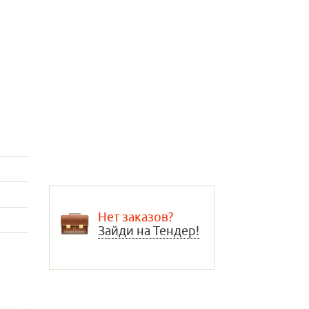
Нет заказов?
Зайди на Тендер!