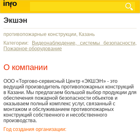
Экшэн
противопожарные конструкции, Казань
Категории:
Видеонаблюдение, системы безопасности
,
Пожарное оборудование
О компании
ООО «Торгово-сервисный Центр «ЭКШЭН» - это
ведущий производитель противопожарных конструкций
в Казани. Мы предлагаем большой выбор продукции для
обеспечения пожарной безопасности объектов и
оказываем полный комплекс услуг, связанный с
монтажом и обслуживанием противопожарных
конструкций собственного и несобственного
производства.
Год создания организации: