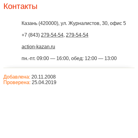
Контакты
Казань
(
420000
),
ул. Журналистов, 30, офис 5
+7 (843)
279-54-54
,
279-54-54
action-kazan.ru
пн.-пт. 09:00 — 16:00, обед: 12:00 — 13:00
Добавлена:
20.11.2008
Проверена:
25.04.2019