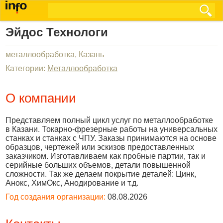
Эйдос Технологи
металлообработка, Казань
Категории:
Металлообработка
О компании
Представляем полный цикл услуг по металлообработке
в Казани. Токарно-фрезерные работы на универсальных
станках и станках с ЧПУ. Заказы принимаются на основе
образцов, чертежей или эскизов предоставленных
заказчиком. Изготавливаем как пробные партии, так и
серийные больших объемов, детали повышенной
сложности. Так же делаем покрытие деталей: Цинк,
Анокс, ХимОкс, Анодирование и т.д.
Год создания организации:
08.08.2026