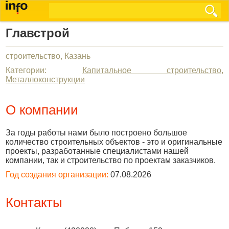
Главстрой
строительство, Казань
Категории:
Капитальное строительство
,
Металлоконструкции
О компании
За годы работы нами было построено большое
количество строительных объектов - это и оригинальные
проекты, разработанные специалистами нашей
компании, так и строительство по проектам заказчиков.
Год создания организации:
07.08.2026
Контакты