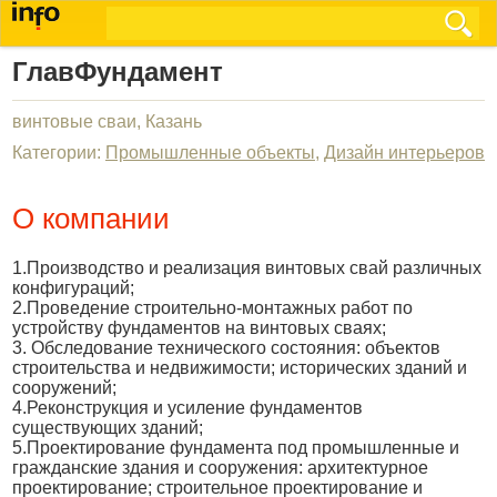
ГлавФундамент
винтовые сваи, Казань
Категории:
Промышленные объекты
,
Дизайн интерьеров
О компании
1.Производство и реализация винтовых свай различных
конфигураций;
2.Проведение строительно-монтажных работ по
устройству фундаментов на винтовых сваях;
3. Обследование технического состояния: объектов
строительства и недвижимости; исторических зданий и
сооружений;
4.Реконструкция и усиление фундаментов
существующих зданий;
5.Проектирование фундамента под промышленные и
гражданские здания и сооружения: архитектурное
проектирование; строительное проектирование и