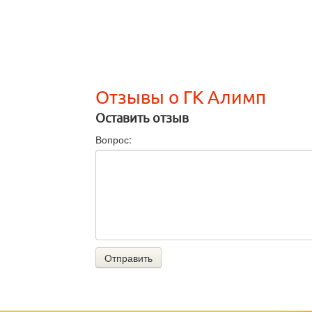
Отзывы о ГК Алимп
Оставить отзыв
Вопрос:
Отправить