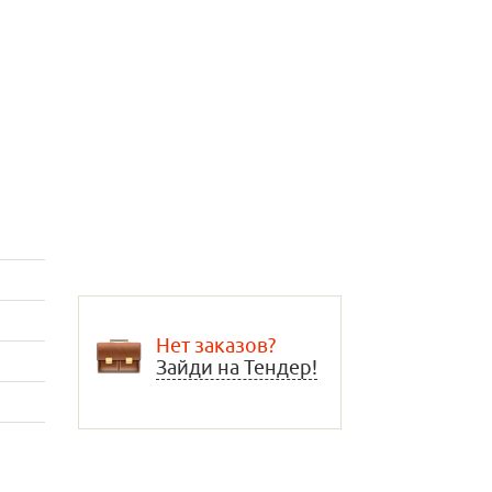
Нет заказов?
Зайди на Тендер!