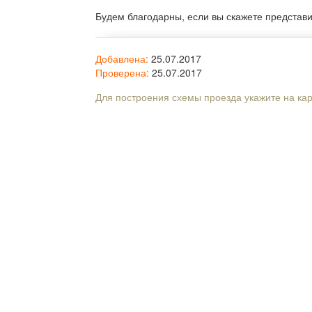
Будем благодарны, если вы скажете представ
Добавлена:
25.07.2017
Проверена:
25.07.2017
Для построения схемы проезда укажите на ка