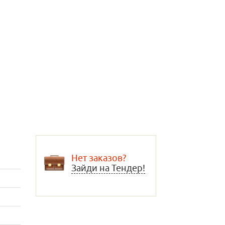
Нет заказов?
Зайди на Тендер!