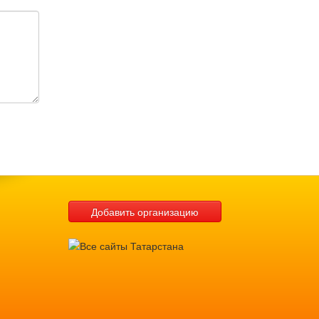
Добавить организацию