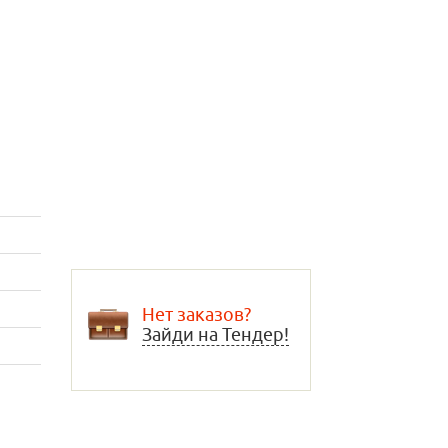
Нет заказов?
Зайди на Тендер!