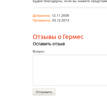
Будем благодарны, если вы скажете представ
Добавлена:
12.11.2008
Проверена:
03.12.2013
Отзывы о Гермес
Оставить отзыв
Вопрос:
Отправить