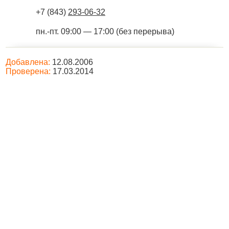
+7 (843)
293-06-32
пн.-пт. 09:00 — 17:00 (без перерыва)
Добавлена:
12.08.2006
Проверена:
17.03.2014