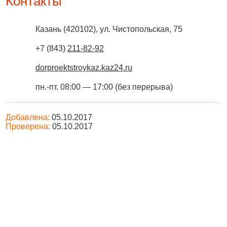
Контакты
Казань
(
420102
),
ул. Чистопольская, 75
+7 (843)
211-82-92
dorproektstroykaz.kaz24.ru
пн.-пт. 08:00 — 17:00 (без перерыва)
Добавлена:
05.10.2017
Проверена:
05.10.2017