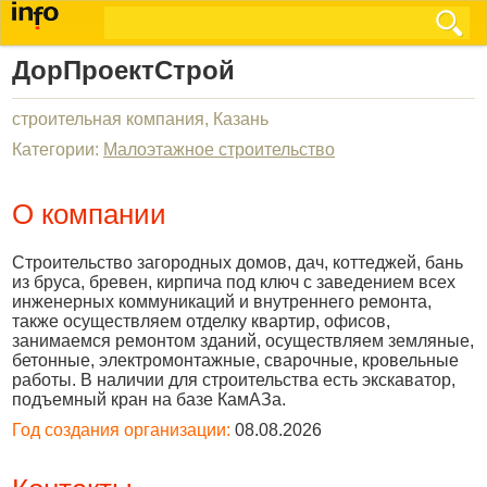
ДорПроектСтрой
строительная компания, Казань
Категории:
Малоэтажное строительство
О компании
Строительство загородных домов, дач, коттеджей, бань
из бруса, бревен, кирпича под ключ с заведением всех
инженерных коммуникаций и внутреннего ремонта,
также осуществляем отделку квартир, офисов,
занимаемся ремонтом зданий, осуществляем земляные,
бетонные, электромонтажные, сварочные, кровельные
работы. В наличии для строительства есть экскаватор,
подъемный кран на базе КамАЗа.
Год создания организации:
08.08.2026