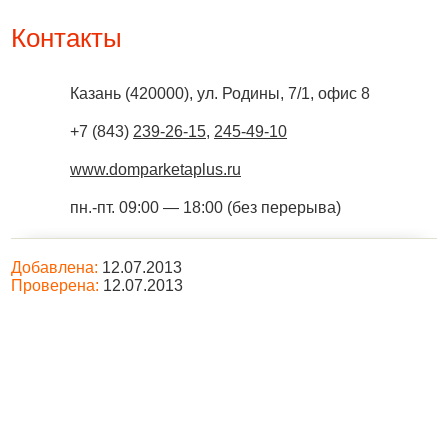
Контакты
Казань
(
420000
),
ул. Родины, 7/1, офис 8
+7 (843)
239-26-15
,
245-49-10
www.domparketaplus.ru
пн.-пт. 09:00 — 18:00 (без перерыва)
Добавлена:
12.07.2013
Проверена:
12.07.2013