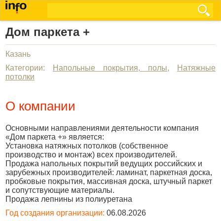
Дом паркета +
Казань
Категории:
Напольные покрытия, полы
,
Натяжные
потолки
О компании
Основными направлениями деятельности компания
«Дом паркета +» является:
Установка натяжных потолков (собственное
производство и монтаж) всех производителей.
Продажа напольных покрытий ведущих российских и
зарубежных производителей: ламинат, паркетная доска,
пробковые покрытия, массивная доска, штучный паркет
и сопутствующие материалы.
Продажа лепнины из полиуретана
Год создания организации:
06.08.2026