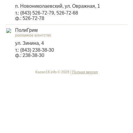
п. Новониколаевский, ул. Овражная, 1
т.: (843) 526-72-79, 526-72-68
ф.: 526-72-78
ПолиГрим
рекламное агентство
ул. Зинина, 4
т.: (843) 238-38-30
ф.: 238-38-30
Kazan16.info © 2026 |
Полная версия