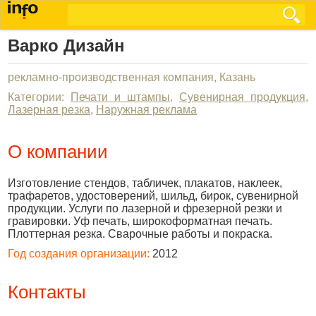
Варко Дизайн
рекламно-производственная компания, Казань
Категории:
Печати и штампы
,
Сувенирная продукция
,
Лазерная резка
,
Наружная реклама
О компании
Изготовление стендов, табличек, плакатов, наклеек,
трафаретов, удостоверений, шильд, бирок, сувенирной
продукции. Услуги по лазерной и фрезерной резки и
гравировки. Уф печать, широкоформатная печать.
Плоттерная резка. Сварочные работы и покраска.
Год создания организации:
2012
Контакты