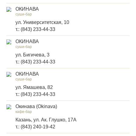
ОКИНАВА
суши-бар
ул. Университетская, 10
т.: (843) 233-44-33
ОКИНАВА
суши-бар
ул. Бигичева, 3
т.: (843) 233-44-33
ОКИНАВА
суши-бар
ул. Ямашева, 82
т.: (843) 233-44-33
Окинава (Okinava)
кафе-бар
Казань, ул. Ак. Глушко, 17А
т.: (843) 240-19-42