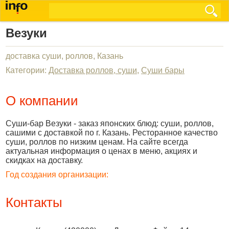
Везуки
доставка суши, роллов, Казань
Категории:
Доставка роллов, суши
,
Суши бары
О компании
Суши-бар Везуки - заказ японских блюд: суши, роллов,
сашими с доставкой по г. Казань. Ресторанное качество
суши, роллов по низким ценам. На сайте всегда
актуальная информация о ценах в меню, акциях и
скидках на доставку.
Год создания организации:
Контакты