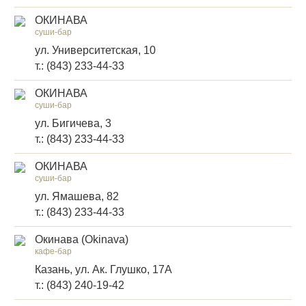
ОКИНАВА
суши-бар
ул. Университетская, 10
т.: (843) 233-44-33
ОКИНАВА
суши-бар
ул. Бигичева, 3
т.: (843) 233-44-33
ОКИНАВА
суши-бар
ул. Ямашева, 82
т.: (843) 233-44-33
Окинава (Okinava)
кафе-бар
Казань, ул. Ак. Глушко, 17А
т.: (843) 240-19-42