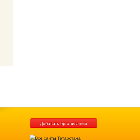
Добавить организацию