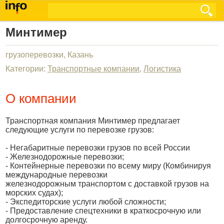
Минтимер
грузоперевозки, Казань
Категории:
Транспортные компании
,
Логистика
О компании
Транспортная компания Минтимер предлагает
следующие услуги по перевозке грузов:
- Негабаритные перевозки грузов по всей России
- Железнодорожные перевозки;
- Контейнерные перевозки по всему миру (Комбинируя
международные перевозки
железнодорожным транспортом с доставкой грузов на
морских судах);
- Экспедиторские услуги любой сложности;
- Предоставление спецтехники в краткосрочную или
долгосрочную аренду.