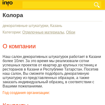
Колора
декоративные штукатурки, Казань
Категории:
Отделочные материалы
,
Обои
О компании
Наш салон декоративных штукатурок работает в Казани
более 10лет. За это время мы реализовали сотни
успешных проектов от квартир до крупных гостиниц и
ресторанов в Казани и Республике Татарстан. Посетив
наш салон, Вы сможете подобрать декоративную
штукатурку из представленных образцов, а также
заказать индивидуальный образец, в соответствии с
Вашими пожеланиями.
Год создания организации: