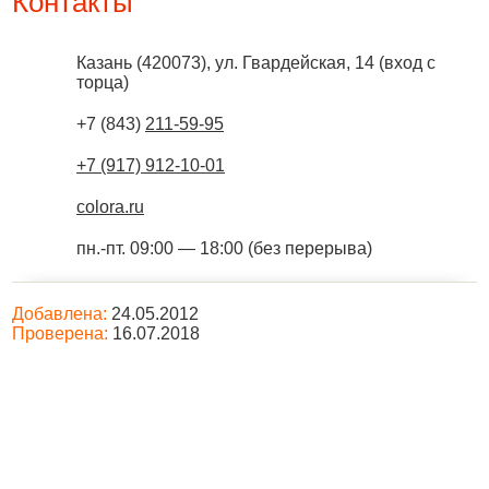
Контакты
Казань
(
420073
),
ул. Гвардейская, 14 (вход с
торца)
+7 (843)
211-59-95
+7 (917) 912-10-01
colora.ru
пн.-пт. 09:00 — 18:00 (без перерыва)
Добавлена:
24.05.2012
Проверена:
16.07.2018