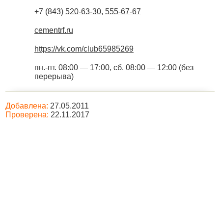
+7 (843)
520-63-30
,
555-67-67
cementrf.ru
https://vk.com/club65985269
пн.-пт. 08:00 — 17:00, сб. 08:00 — 12:00 (без
перерыва)
Добавлена:
27.05.2011
Проверена:
22.11.2017