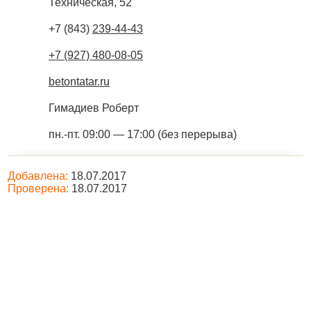
Техническая, 52
+7 (843)
239-44-43
+7 (927) 480-08-05
betontatar.ru
Гимадиев Роберт
пн.-пт. 09:00 — 17:00 (без перерыва)
Добавлена:
18.07.2017
Проверена:
18.07.2017