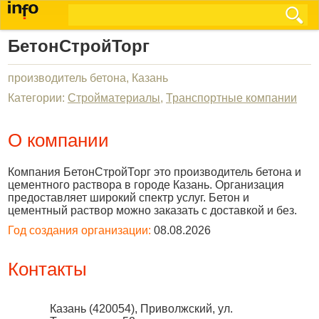
БетонСтройТорг
производитель бетона, Казань
Категории:
Стройматериалы
,
Транспортные компании
О компании
Компания БетонСтройТорг это производитель бетона и
цементного раствора в городе Казань. Организация
предоставляет широкий спектр услуг. Бетон и
цементный раствор можно заказать с доставкой и без.
Год создания организации:
08.08.2026
Контакты
Казань
(
420054
),
Приволжский, ул.