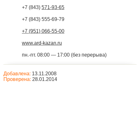
+7 (843)
571-93-65
+7 (843) 555-69-79
+7 (951) 066-55-00
www.ard-kazan.ru
пн.-пт. 08:00 — 17:00 (без перерыва)
Добавлена:
13.11.2008
Проверена:
28.01.2014