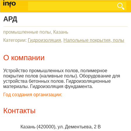
АРД
промышленные полы, Казань
Категории:
Гидроизоляция
,
Напольные покрытия, полы
О компании
Устройство промышленных полов, полимерное
покрытие полов (наливные полы). Оборудование для
устройства бетонных полов. Гидроизоляционные
материалы. Гидроизоляция фундамента.
Год создания организации:
Контакты
Казань
(
420000
),
ул. Дементьева, 2 В