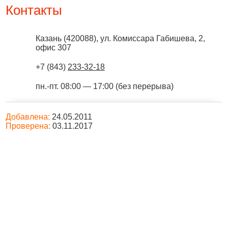
Контакты
Казань
(
420088
),
ул. Комиссара Габишева, 2,
офис 307
+7 (843)
233-32-18
пн.-пт. 08:00 — 17:00 (без перерыва)
Добавлена:
24.05.2011
Проверена:
03.11.2017